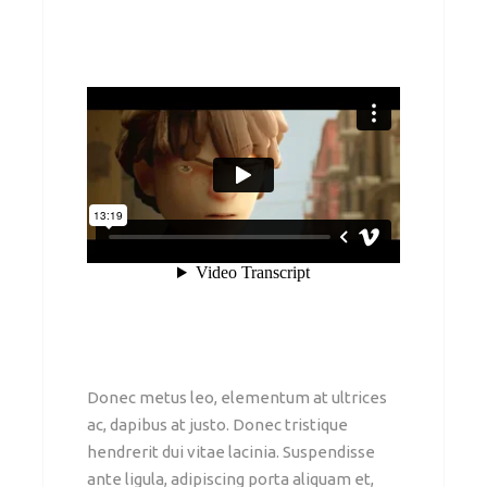
Donec metus leo, elementum at ultrices
ac, dapibus at justo. Donec tristique
hendrerit dui vitae lacinia. Suspendisse
ante ligula, adipiscing porta aliquam et,