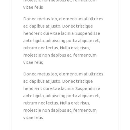
vitae felis
Donec metus leo, elementum at ultrices
ac, dapibus at justo. Donec tristique
hendrerit dui vitae lacinia. Suspendisse
ante ligula, adipiscing porta aliquam et,
rutrum nec lectus. Nulla erat risus,
molestie non dapibus ac, fermentum
vitae felis
Donec metus leo, elementum at ultrices
ac, dapibus at justo. Donec tristique
hendrerit dui vitae lacinia. Suspendisse
ante ligula, adipiscing porta aliquam et,
rutrum nec lectus. Nulla erat risus,
molestie non dapibus ac, fermentum
vitae felis