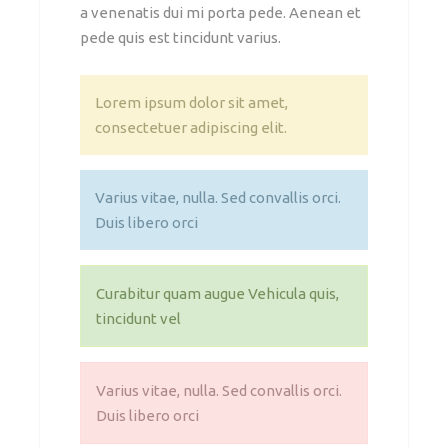
a venenatis dui mi porta pede. Aenean et
pede quis est tincidunt varius.
Lorem ipsum dolor sit amet,
consectetuer adipiscing elit.
Varius vitae, nulla. Sed convallis orci.
Duis libero orci
Curabitur quam augue Vehicula quis,
tincidunt vel
Varius vitae, nulla. Sed convallis orci.
Duis libero orci