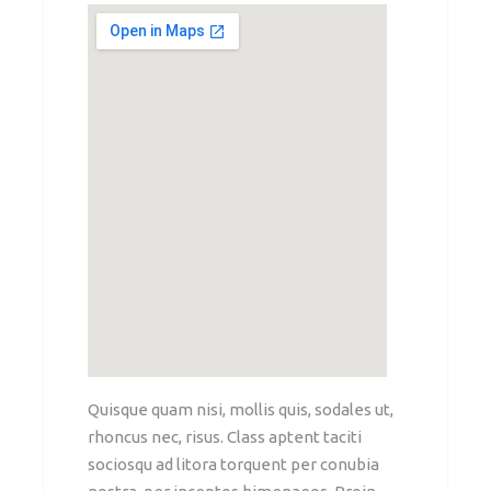
Quisque quam nisi, mollis quis, sodales ut,
rhoncus nec, risus. Class aptent taciti
sociosqu ad litora torquent per conubia