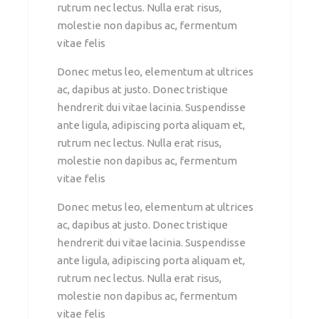
rutrum nec lectus. Nulla erat risus,
molestie non dapibus ac, fermentum
vitae felis
Donec metus leo, elementum at ultrices
ac, dapibus at justo. Donec tristique
hendrerit dui vitae lacinia. Suspendisse
ante ligula, adipiscing porta aliquam et,
rutrum nec lectus. Nulla erat risus,
molestie non dapibus ac, fermentum
vitae felis
Donec metus leo, elementum at ultrices
ac, dapibus at justo. Donec tristique
hendrerit dui vitae lacinia. Suspendisse
ante ligula, adipiscing porta aliquam et,
rutrum nec lectus. Nulla erat risus,
molestie non dapibus ac, fermentum
vitae felis