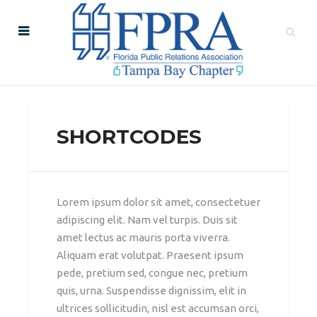
SHORTCODES
Lorem ipsum dolor sit amet, consectetuer
adipiscing elit. Nam vel turpis. Duis sit
amet lectus ac mauris porta viverra.
Aliquam erat volutpat. Praesent ipsum
pede, pretium sed, congue nec, pretium
quis, urna. Suspendisse dignissim, elit in
ultrices sollicitudin, nisl est accumsan orci,