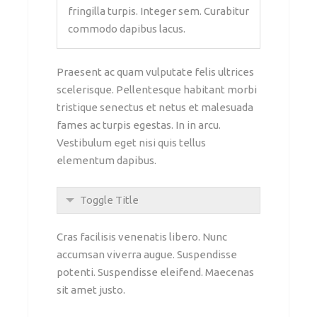
fringilla turpis. Integer sem. Curabitur
commodo dapibus lacus.
Praesent ac quam vulputate felis ultrices
scelerisque. Pellentesque habitant morbi
tristique senectus et netus et malesuada
fames ac turpis egestas. In in arcu.
Vestibulum eget nisi quis tellus
elementum dapibus.
Toggle Title
Cras facilisis venenatis libero. Nunc
accumsan viverra augue. Suspendisse
potenti. Suspendisse eleifend. Maecenas
sit amet justo.