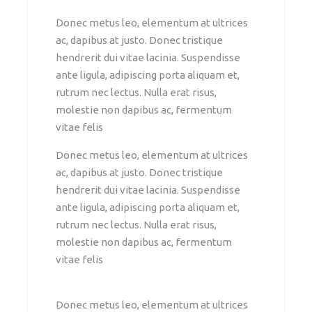
Donec metus leo, elementum at ultrices
ac, dapibus at justo. Donec tristique
hendrerit dui vitae lacinia. Suspendisse
ante ligula, adipiscing porta aliquam et,
rutrum nec lectus. Nulla erat risus,
molestie non dapibus ac, fermentum
vitae felis
Donec metus leo, elementum at ultrices
ac, dapibus at justo. Donec tristique
hendrerit dui vitae lacinia. Suspendisse
ante ligula, adipiscing porta aliquam et,
rutrum nec lectus. Nulla erat risus,
molestie non dapibus ac, fermentum
vitae felis
Donec metus leo, elementum at ultrices