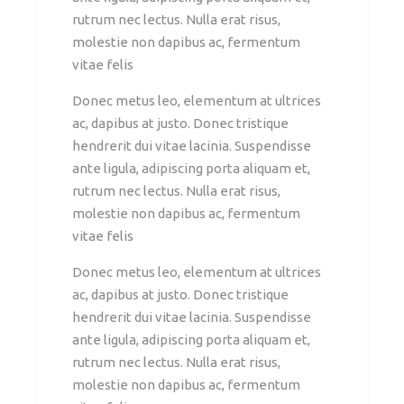
rutrum nec lectus. Nulla erat risus,
molestie non dapibus ac, fermentum
vitae felis
Donec metus leo, elementum at ultrices
ac, dapibus at justo. Donec tristique
hendrerit dui vitae lacinia. Suspendisse
ante ligula, adipiscing porta aliquam et,
rutrum nec lectus. Nulla erat risus,
molestie non dapibus ac, fermentum
vitae felis
Donec metus leo, elementum at ultrices
ac, dapibus at justo. Donec tristique
hendrerit dui vitae lacinia. Suspendisse
ante ligula, adipiscing porta aliquam et,
rutrum nec lectus. Nulla erat risus,
molestie non dapibus ac, fermentum