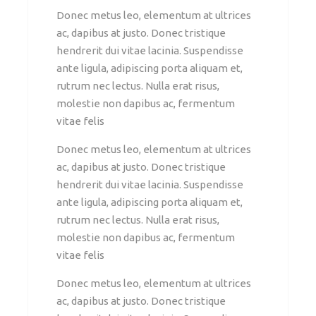
Donec metus leo, elementum at ultrices
ac, dapibus at justo. Donec tristique
hendrerit dui vitae lacinia. Suspendisse
ante ligula, adipiscing porta aliquam et,
rutrum nec lectus. Nulla erat risus,
molestie non dapibus ac, fermentum
vitae felis
Donec metus leo, elementum at ultrices
ac, dapibus at justo. Donec tristique
hendrerit dui vitae lacinia. Suspendisse
ante ligula, adipiscing porta aliquam et,
rutrum nec lectus. Nulla erat risus,
molestie non dapibus ac, fermentum
vitae felis
Donec metus leo, elementum at ultrices
ac, dapibus at justo. Donec tristique