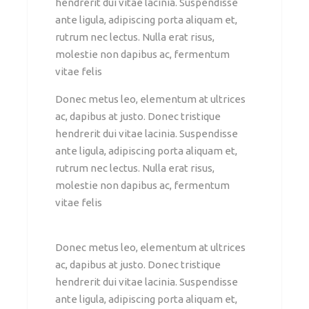
hendrerit dui vitae lacinia. Suspendisse
ante ligula, adipiscing porta aliquam et,
rutrum nec lectus. Nulla erat risus,
molestie non dapibus ac, fermentum
vitae felis
Donec metus leo, elementum at ultrices
ac, dapibus at justo. Donec tristique
hendrerit dui vitae lacinia. Suspendisse
ante ligula, adipiscing porta aliquam et,
rutrum nec lectus. Nulla erat risus,
molestie non dapibus ac, fermentum
vitae felis
Donec metus leo, elementum at ultrices
ac, dapibus at justo. Donec tristique
hendrerit dui vitae lacinia. Suspendisse
ante ligula, adipiscing porta aliquam et,