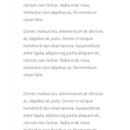
rutrum nec lectus. Nulla erat risus,
molestie non dapibus ac, fermentum
vitae felis
Donec metus leo, elementum at ultrices
ac, dapibus at justo. Donec tristique
hendrerit dui vitae lacinia. Suspendisse
ante ligula, adipiscing porta aliquam et,
rutrum nec lectus. Nulla erat risus,
molestie non dapibus ac, fermentum
vitae felis
Donec metus leo, elementum at ultrices
ac, dapibus at justo. Donec tristique
hendrerit dui vitae lacinia. Suspendisse
ante ligula, adipiscing porta aliquam et,
rutrum nec lectus. Nulla erat risus,
molestie non dapibus ac, fermentum